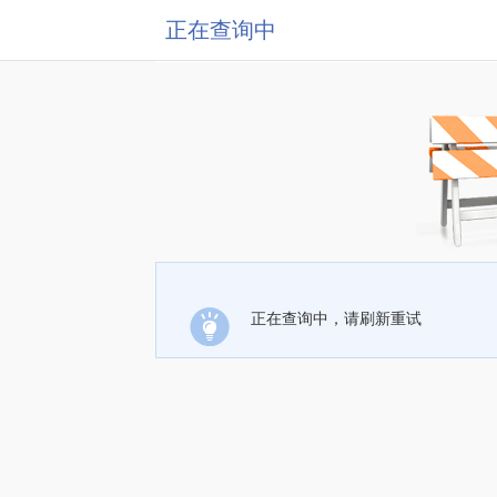
正在查询中
正在查询中，请刷新重试